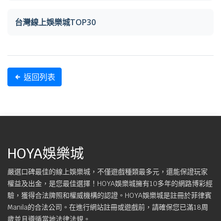
台灣線上娛樂城TOP30
返回列表
HOYA娛樂城
嚴選口碑最佳的線上娛樂城，不僅遊戲種類最多元，還能保證玩家
權益及出金，是您最佳選擇！HOYA娛樂城擁有10多年的網路博彩經
驗，獲得合法牌照和權威機構的認證。HOYA娛樂城是註冊於菲律賓
Manila的合法公司。在進行網站註冊或遊戲前，請確保您已滿18周
歲並且遵循當地法律法規。