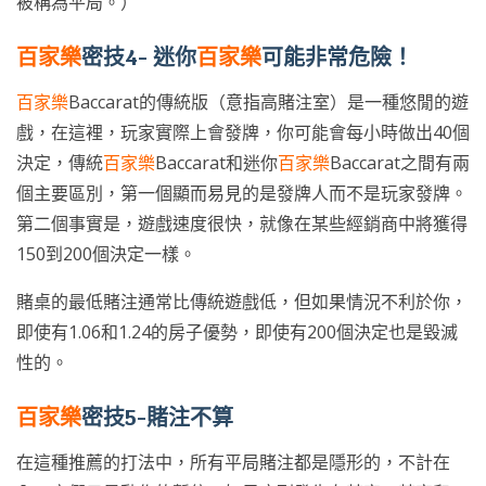
被稱為平局。）
百家樂
密技
4- 迷你
百家樂
可能非常危險！
百家樂
Baccarat的傳統版（意指高賭注室）是一種悠閒的遊
戲，在這裡，玩家實際上會發牌，你可能會每小時做出40個
決定，傳統
百家樂
Baccarat和迷你
百家樂
Baccarat之間有兩
個主要區別，第一個顯而易見的是發牌人而不是玩家發牌。
第二個事實是，遊戲速度很快，就像在某些經銷商中將獲得
150到200個決定一樣。
賭桌的最低賭注通常比傳統遊戲低，但如果情況不利於你，
即使有1.06和1.24的房子優勢，即使有200個決定也是毀滅
性的。
百家樂
密技
5-賭注不算
在這種推薦的打法中，所有平局賭注都是隱形的，不計在