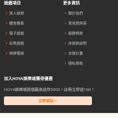
遊戲項目
更多資訊
真人娛樂
關於我們
體育賽事
常見問與答
電子遊戲
服務條款
彩票遊戲
存提款說明
棋牌電競
合營計畫
隱私條款
加入HOYA娛樂城獲得優惠
HOYA娛樂城首儲最高送你5000！註冊立即送100！
立即試玩