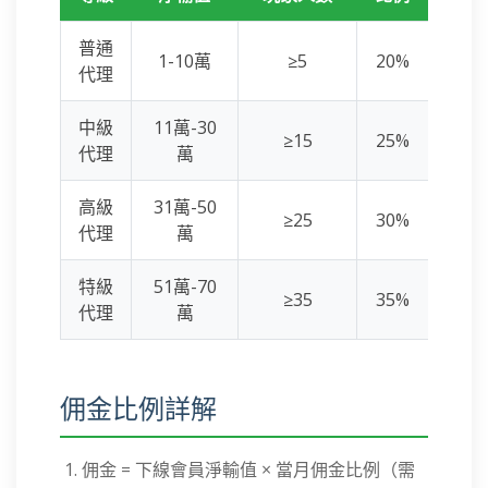
普通
1-10萬
≥5
20%
代理
中級
11萬-30
≥15
25%
代理
萬
高級
31萬-50
≥25
30%
代理
萬
特級
51萬-70
≥35
35%
代理
萬
佣金比例詳解
佣金 = 下線會員淨輸值 × 當月佣金比例（需